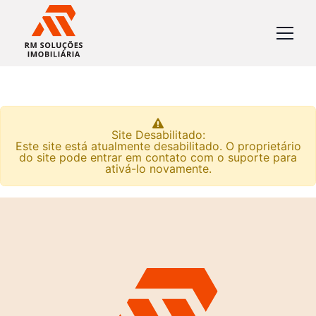
Site Desabilitado:
Este site está atualmente desabilitado. O proprietário
do site pode entrar em contato com o suporte para
ativá-lo novamente.